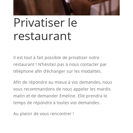
Privatiser le
restaurant
Il est tout à fait possible de privatiser notre
restaurant ! N’hésitez pas à nous contacter par
téléphone afin d’échanger sur les modalités.
Afin de répondre au mieux à vos demandes, nous
vous recommandons de nous appeler les mardis
matin et de demander Emeline. Elle prendra le
temps de répondre à toutes vos demandes.
Au plaisir de vous rencontrer !